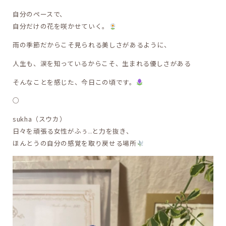
自分のペースで、
自分だけの花を咲かせていく。
雨の季節だからこそ見られる美しさがあるように、
人生も、涙を知っているからこそ、生まれる優しさがある
そんなことを感じた、今日この頃です。
○
sukha（スウカ）
日々を頑張る女性がふぅ..と力を抜き、
ほんとうの自分の感覚を取り戻せる場所