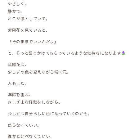
やさしく、
静かで、
どこか凛としていて。
紫陽花を見ていると、
「そのままでいいんだよ」
と、そっと語りかけてもらっているような気持ちになります
紫陽花は、
少しずつ色を変えながら咲く花。
人もまた、
年齢を重ね、
さまざまな経験をしながら、
少しずつ自分らしい色になっていくのかも。
焦らなくていい。
誰かと比べなくていい。