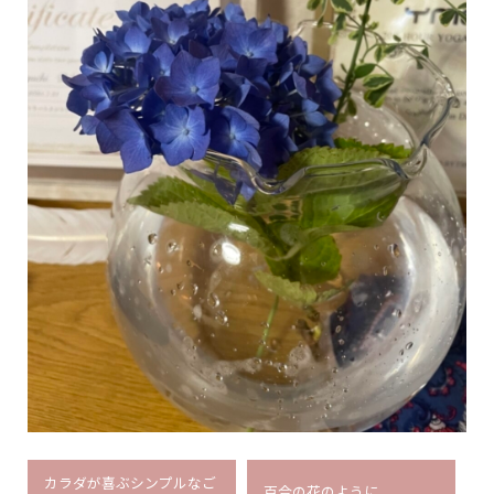
カラダが喜ぶシンプルなご
百合の花のように。