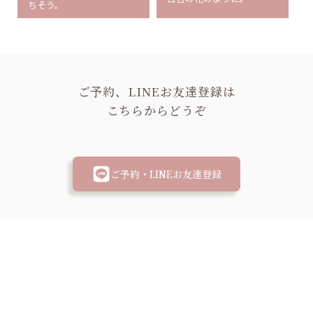
ちそう。
ご予約、LINEお友達登録は
こちらからどうぞ
ご予約・LINEお友達登録