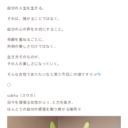
自分の人生を生きる。
それは、強がることではなく、
自分の心の声を大切にすること。
年齢を重ねるごとに、
外側の美しさだけではなく、
生き方そのものが、
その人の美しさになっていく。
そんな女性でありたいなと思う今日この頃です
○
sukha（スウカ）
日々を頑張る女性がふぅ..と力を抜き、
ほんとうの自分の感覚を取り戻せる場所