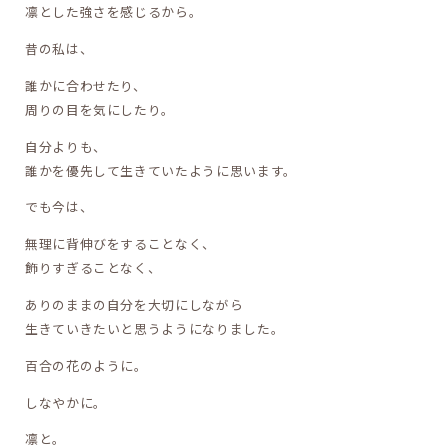
凛とした強さを感じるから。
昔の私は、
誰かに合わせたり、
周りの目を気にしたり。
自分よりも、
誰かを優先して生きていたように思います。
でも今は、
無理に背伸びをすることなく、
飾りすぎることなく、
ありのままの自分を大切にしながら
生きていきたいと思うようになりました。
百合の花のように。
しなやかに。
凛と。