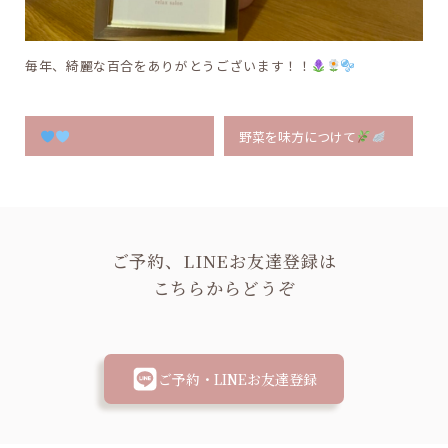
毎年、綺麗な百合をありがとうございます！！
野菜を味方につけて
ご予約、LINEお友達登録は
こちらからどうぞ
ご予約・LINEお友達登録