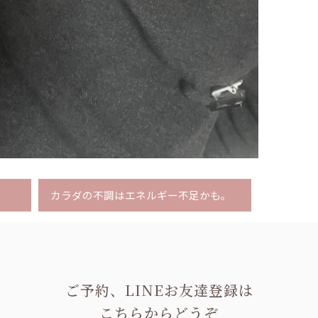
カラダの不調はエネルギー不足かも。
ご予約、LINEお友達登録は
こちらからどうぞ