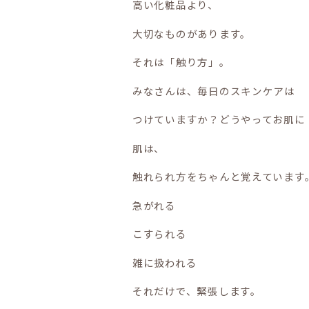
高い化粧品より、
大切なものがあります。
それは「触り方」。
みなさんは、毎日のスキンケアは
つけていますか？どうやってお肌に
肌は、
触れられ方をちゃんと覚えています
急がれる
こすられる
雑に扱われる
それだけで、緊張します。