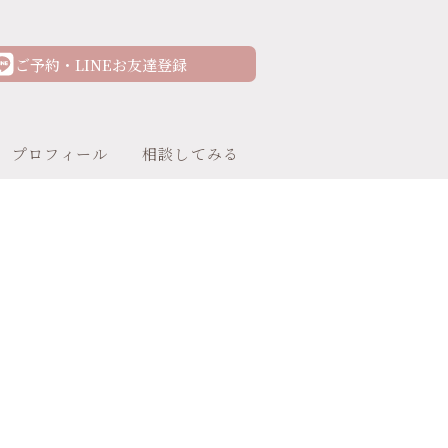
ご予約・LINEお友達登録
プロフィール
相談してみる