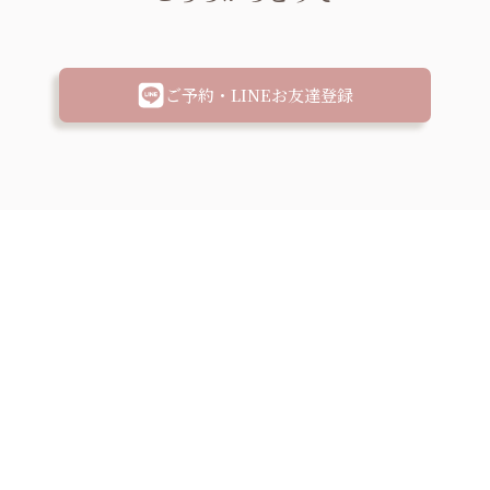
ご予約・LINEお友達登録