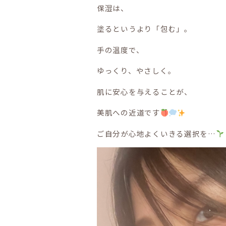
保湿は、
塗るというより「包む」。
手の温度で、
ゆっくり、やさしく。
肌に安心を与えることが、
美肌への近道です
ご自分が心地よくいきる選択を…