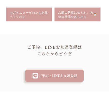
ヨガとエステがわたしを救
お肌の状態は体と心、内
ってくれた
側の状態を映し出す
ご予約、LINEお友達登録は
こちらからどうぞ
ご予約・LINEお友達登録