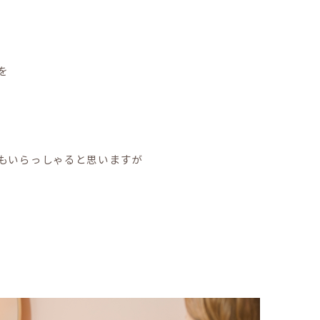
を
もいらっしゃると思いますが