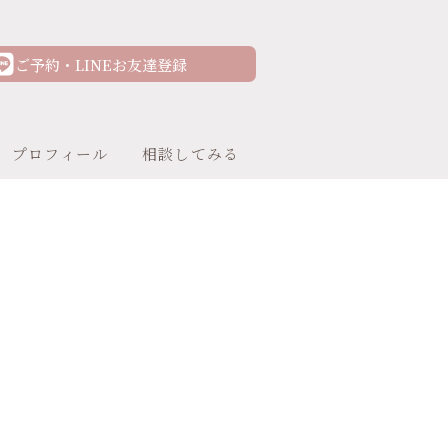
ご予約・LINEお友達登録
プロフィール
相談してみる