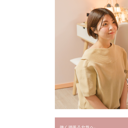
強く頑張る女性へ。