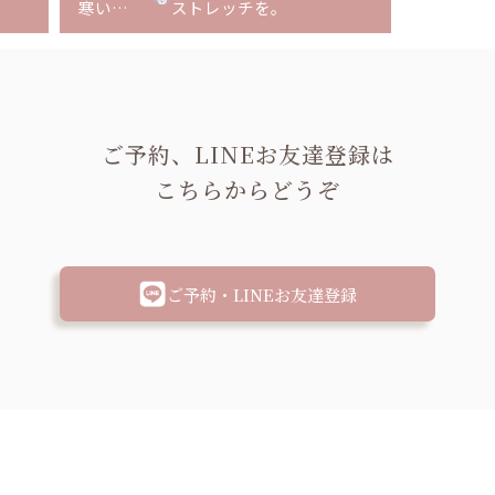
寒い…
ストレッチを。
ご予約、LINEお友達登録は
こちらからどうぞ
ご予約・LINEお友達登録