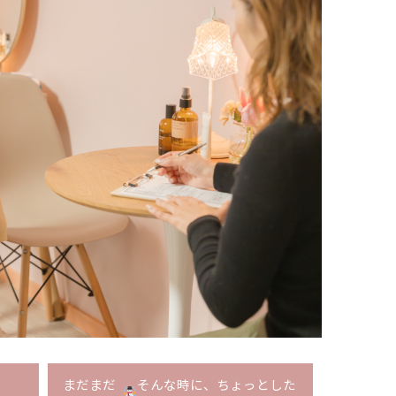
まだまだ
そんな時に、ちょっとした