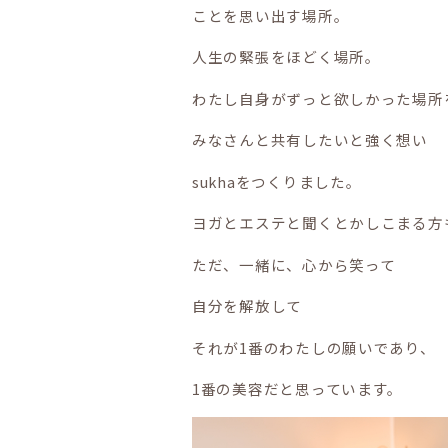
ことを思い出す場所。
人生の緊張をほどく場所。
わたし自身がずっと欲しかった場所
みなさんと共有したいと強く想い
sukhaをつくりました。
ヨガとエステと聞くとかしこまる方
ただ、一緒に、心から笑って
自分を解放して
それが1番のわたしの願いであり、
1番の美容だと思っています。