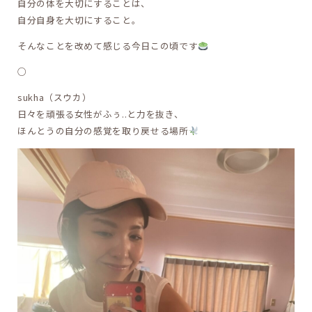
自分の体を大切にすることは、
自分自身を大切にすること。
そんなことを改めて感じる今日この頃です
○
sukha（スウカ）
日々を頑張る女性がふぅ..と力を抜き、
ほんとうの自分の感覚を取り戻せる場所