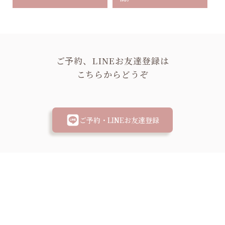
ご予約、LINEお友達登録は
こちらからどうぞ
ご予約・LINEお友達登録