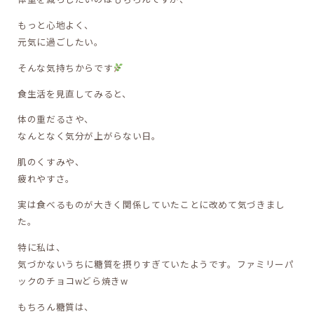
もっと心地よく、
元気に過ごしたい。
そんな気持ちからです
食生活を見直してみると、
体の重だるさや、
なんとなく気分が上がらない日。
肌のくすみや、
疲れやすさ。
実は食べるものが大きく関係していたことに改めて気づきまし
た。
特に私は、
気づかないうちに糖質を摂りすぎていたようです。ファミリーパ
ックのチョコwどら焼きw
もちろん糖質は、