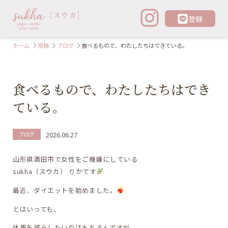
登録
ホーム
投稿
ブログ
食べるもので、わたしたちはできている。
食べるもので、わたしたちはでき
ている。
2026.06.27
ブログ
山形県酒田市で女性をご機嫌にしている
sukha（スウカ） りかです
最近、ダイエットを始めました。
とはいっても、
体重を減らしたいのはもちろんですが、