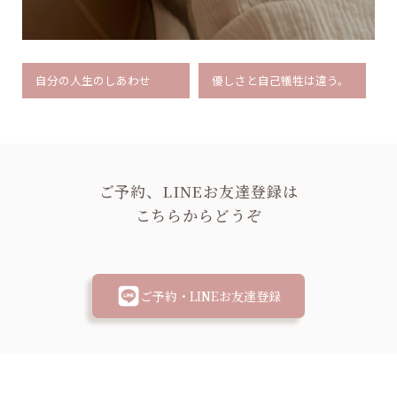
自分の人生のしあわせ
優しさと自己犠牲は違う。
ご予約、LINEお友達登録は
こちらからどうぞ
ご予約・LINEお友達登録