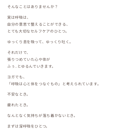
そんなことはありませんか？
実は呼吸は、
自分の意思で整えることができる、
とても大切なセルフケアのひとつ。
ゆっくり息を吸って、ゆっくり吐く。
それだけで、
張りつめていた心や体が
ふぅ..とゆるんでいきます。
ヨガでも、
「呼吸は心と体をつなぐもの」と考えられています。
不安なとき。
疲れたとき。
なんとなく気持ちが落ち着かないとき。
まずは深呼吸をひとつ。