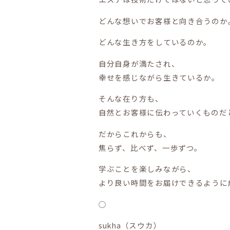
どんな想いでお客様と向き合うのか
どんな生き方をしているのか。
自分自身が満たされ、
幸せを感じながら生きているか。
そんな在り方も、
自然とお客様に伝わっていくものだ
だからこれからも、
焦らず、比べず、一歩ずつ。
学ぶことを楽しみながら、
より良い時間をお届けできるように
○
sukha（スウカ）