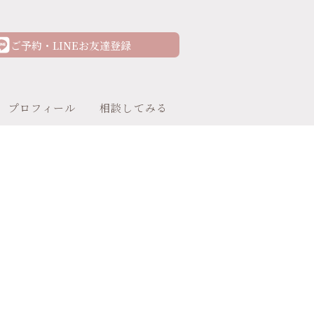
ご予約・LINEお友達登録
プロフィール
相談してみる