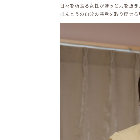
日々を頑張る女性がほっと力を抜き
ほんとうの自分の感覚を取り戻せる