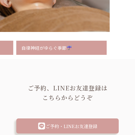
自律神経がゆらぐ季節
ご予約、LINEお友達登録は
こちらからどうぞ
ご予約・LINEお友達登録