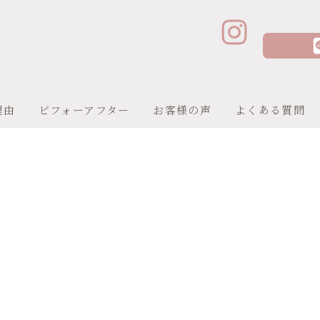
理由
ビフォーアフター
お客様の声
よくある質問