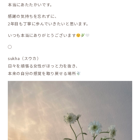
本当にあたたかいです。
感謝の気持ちを忘れずに、
2年目も丁寧に歩んでいきたいと思います。
いつも本当にありがとうございます
○
sukha（スウカ）
日々を頑張る女性がほっと力を抜き、
本来の自分の感覚を取り戻せる場所