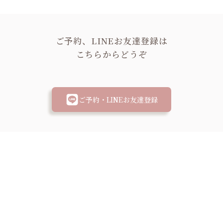
ご予約、LINEお友達登録は
こちらからどうぞ
ご予約・LINEお友達登録