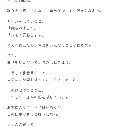
それがsukha。
誰からも否定されない、自分が少しずつ好きになれる。
サロンをしていると、
「癒されました」
「来ると安心します」
そんなあたたかい言葉をいただくことがあります。
でも、
幸せをいただいているのは私のほう。
こうして出会えたこと。
大切なお時間を使って来てくださること。
そのひとつひとつに、
いつもたくさんの愛を感じています。
お客様のやさしさに触れるたび、
この仕事がもっと好きになる。
人とのご縁って、