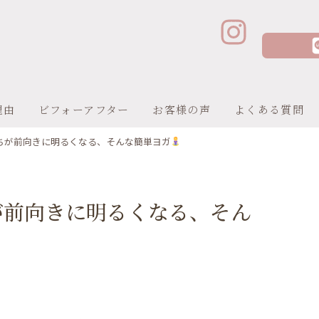
理由
ビフォーアフター
お客様の声
よくある質問
ちが前向きに明るくなる、そんな簡単ヨガ
が前向きに明るくなる、そん