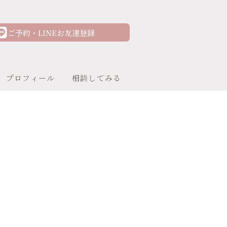
ご予約・LINEお友達登録
プロフィール
相談してみる