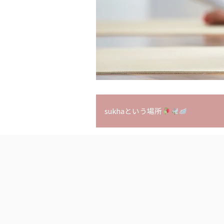
sukhaという場所