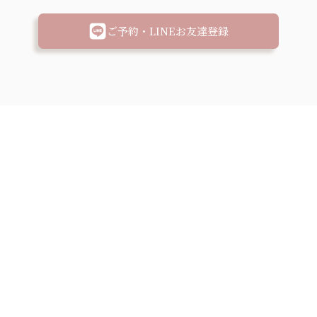
ご予約・LINEお友達登録