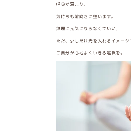
呼吸が深まり、
気持ちも前向きに整います。
無理に元気にならなくていい。
ただ、少しだけ光を入れるイメージ
ご自分が心地よくいきる選択を。