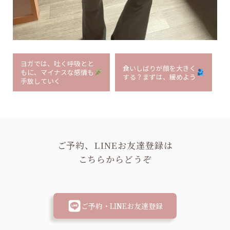
ヨガでは、吐く呼吸とと
食いしばりが顔を大きく
もに、マイナスな感情も
する？まずは、緩めよう
手放していく
ご予約、LINEお友達登録は
こちらからどうぞ
ご予約・LINEお友達登録