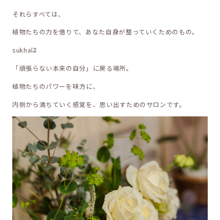
それらすべては、
植物たちの力を借りて、あなた自身が整っていくためのもの。
sukhaは
「頑張らない本来の自分」に戻る場所。
植物たちのパワーを味方に、
内側から満ちていく感覚を、思い出すためのサロンです。