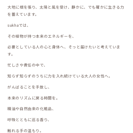
大地に根を張り、太陽と風を受け、静かに、でも確かに生きる力
を蓄えています。
sukhaでは、
その植物が持つ本来のエネルギーを、
必要としている人の心と身体へ、そっと届けたいと考えていま
す。
忙しさや責任の中で、
知らず知らずのうちに力を入れ続けている大人の女性へ。
がんばることを手放し、
本来のリズムに戻る時間を。
精油や自然由来の化粧品、
呼吸とともに巡る香り、
触れる手の温もり。